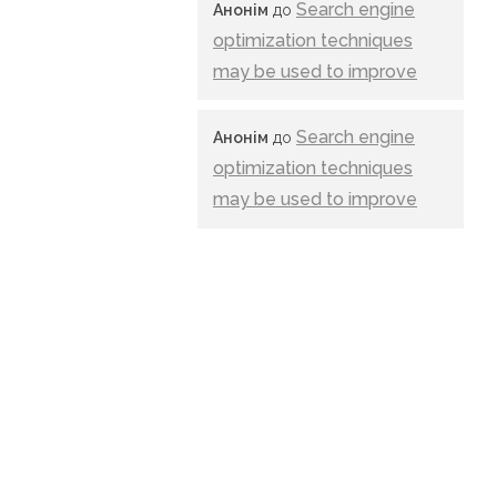
Search engine
Анонім
до
optimization techniques
may be used to improve
Search engine
Анонім
до
optimization techniques
may be used to improve