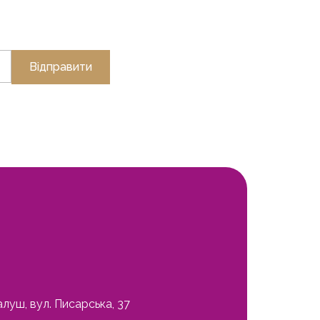
алуш, вул. Писарська, 37