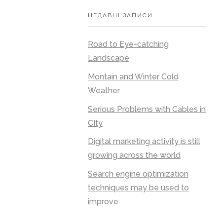
НЕДАВНІ ЗАПИСИ
Road to Eye-catching
Landscape
Montain and Winter Cold
Weather
Serious Problems with Cables in
CIty
Digital marketing activity is still
growing across the world
Search engine optimization
techniques may be used to
improve