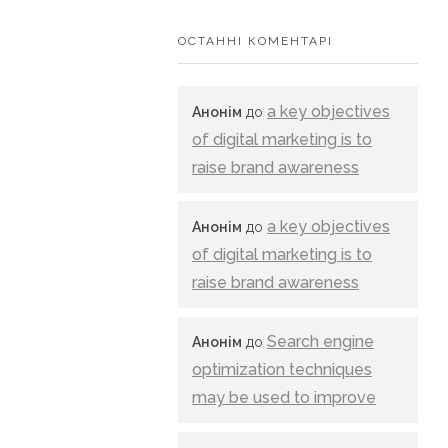
ОСТАННІ КОМЕНТАРІ
a key objectives
Анонім
до
of digital marketing is to
raise brand awareness
a key objectives
Анонім
до
of digital marketing is to
raise brand awareness
Search engine
Анонім
до
optimization techniques
may be used to improve